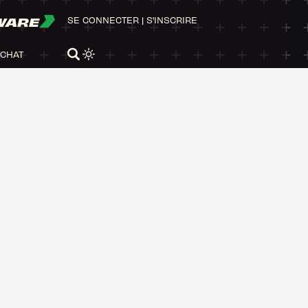
WARE
SE CONNECTER
|
S'INSCRIRE
ACHAT