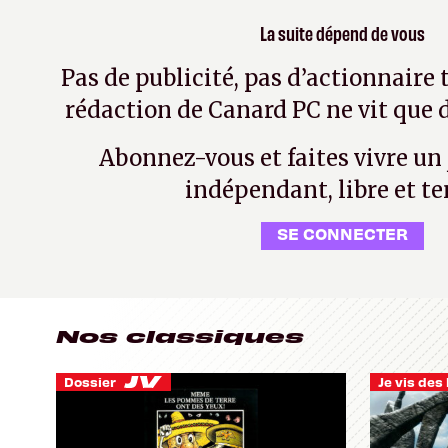
La suite dépend de vous
Pas de publicité, pas d’actionnaire 
rédaction de Canard PC ne vit que d
Abonnez-vous et faites vivre un
indépendant, libre et te
SE CONNECTER
Nos classiques
Dossier