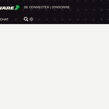
WARE
SE CONNECTER
|
S'INSCRIRE
ACHAT