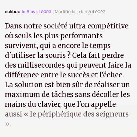
ackboo
le 8 avril 2023
| Modifié le le 11 avril 2023
Dans notre société ultra compétitive
où seuls les plus performants
survivent, qui a encore le temps
d'utiliser la souris ? Cela fait perdre
des millisecondes qui peuvent faire la
différence entre le succès et l'échec.
La solution est bien sûr de réaliser un
maximum de tâches sans décoller les
mains du clavier, que l'on appelle
aussi « le périphérique des seigneurs
».