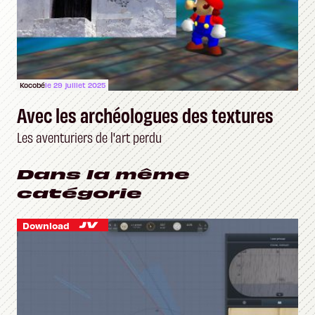
Kocobé
le 29 juillet 2025
Avec les archéologues des textures
Les aventuriers de l'art perdu
Dans la même
catégorie
Download