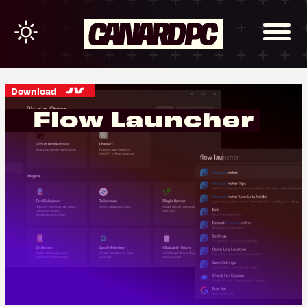
Download
Flow Launcher