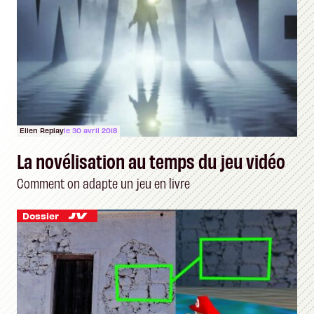
Ellen Replay
le 30 avril 2018
La novélisation au temps du jeu vidéo
Comment on adapte un jeu en livre
Dossier