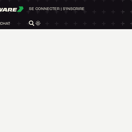
WARE
SE CONNECTER
|
S'INSCRIRE
ACHAT