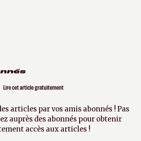
onnés
Lire cet article gratuitement
 des articles par vos amis abonnés ! Pas
ez auprès des abonnés pour obtenir
tement accès aux articles !