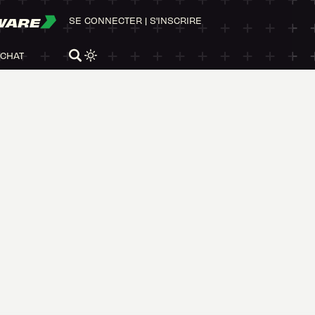
WARE
SE CONNECTER
|
S'INSCRIRE
ACHAT