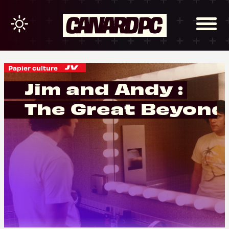
Papier culture
Jim and Andy :
The Great Beyond