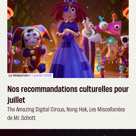
La Rédaction
le 1 juillet 2026
Nos recommandations culturelles pour
juillet
The Amazing Digital Circus, Nong Hak, Les Miscellanées
de Mr. Schott