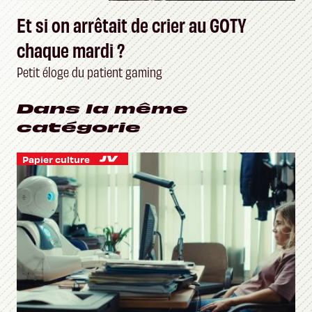
Et si on arrêtait de crier au GOTY
chaque mardi ?
Petit éloge du patient gaming
Dans la même
catégorie
Papier culture