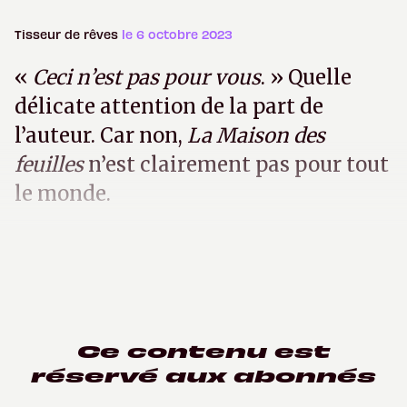
Tisseur de rêves
le 6 octobre 2023
«
Ceci n’est pas pour vous
. » Quelle
délicate attention de la part de
l’auteur. Car non,
La Maison des
feuilles
n’est clairement pas pour tout
le monde.
Ce contenu est
réservé aux abonnés