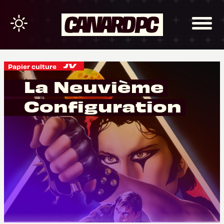
Papier culture
La Neuvième
Configuration