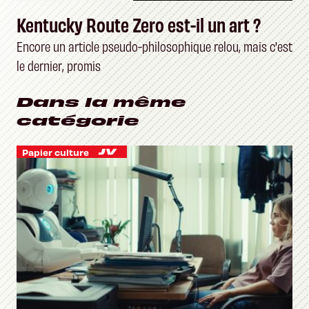
Kentucky Route Zero est-il un art ?
Encore un article pseudo-philosophique relou, mais c'est
le dernier, promis
Dans la même
catégorie
Papier culture