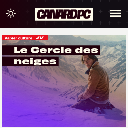
Papier culture
Le Cercle des
neiges