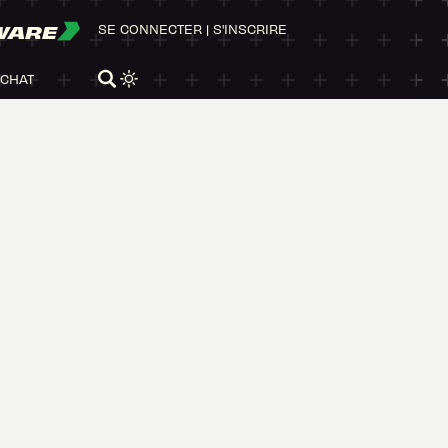
WARE
SE CONNECTER
|
S'INSCRIRE
ACHAT