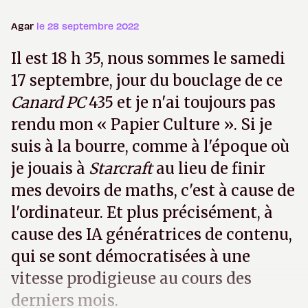
Agar
le 28 septembre 2022
Il est 18 h 35, nous sommes le samedi
17 septembre, jour du bouclage de ce
Canard PC
435 et je n'ai toujours pas
rendu mon « Papier Culture ». Si je
suis à la bourre, comme à l'époque où
je jouais à
Starcraft
au lieu de finir
mes devoirs de maths, c'est à cause de
l'ordinateur. Et plus précisément, à
cause des IA génératrices de contenu,
qui se sont démocratisées à une
vitesse prodigieuse au cours des
derniers mois.