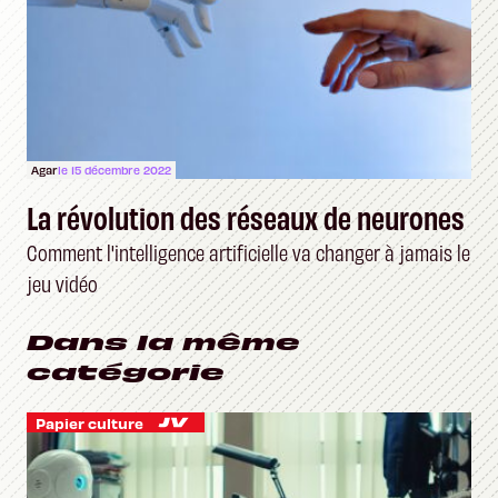
Agar
le 15 décembre 2022
La révolution des réseaux de neurones
Comment l'intelligence artificielle va changer à jamais le
jeu vidéo
Dans la même
catégorie
Papier culture