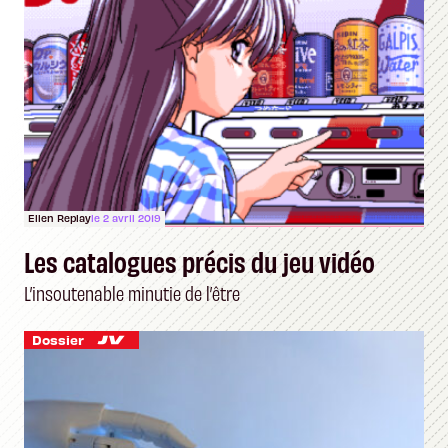
Ellen Replay
le 2 avril 2019
Les catalogues précis du jeu vidéo
L’insoutenable minutie de l’être
Dossier