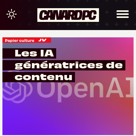
Papier culture
Les IA
génératrices de
contenu