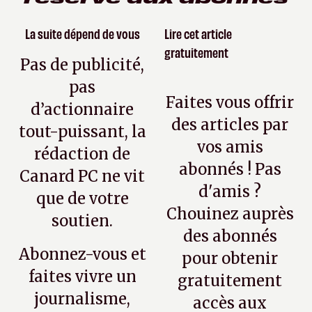
La suite dépend de vous
Lire cet article
gratuitement
Pas de publicité,
pas
Faites vous offrir
d’actionnaire
des articles par
tout-puissant, la
vos amis
rédaction de
abonnés ! Pas
Canard PC ne vit
d'amis ?
que de votre
Chouinez auprès
soutien.
des abonnés
Abonnez-vous et
pour obtenir
faites vivre un
gratuitement
journalisme,
accès aux