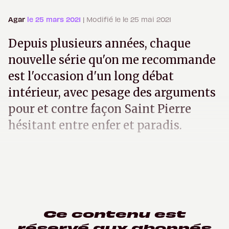
Agar
le 25 mars 2021
| Modifié le le 25 mai 2021
Depuis plusieurs années, chaque
nouvelle série qu'on me recommande
est l'occasion d'un long débat
intérieur, avec pesage des arguments
pour et contre façon Saint Pierre
hésitant entre enfer et paradis.
Ce contenu est
réservé aux abonnés