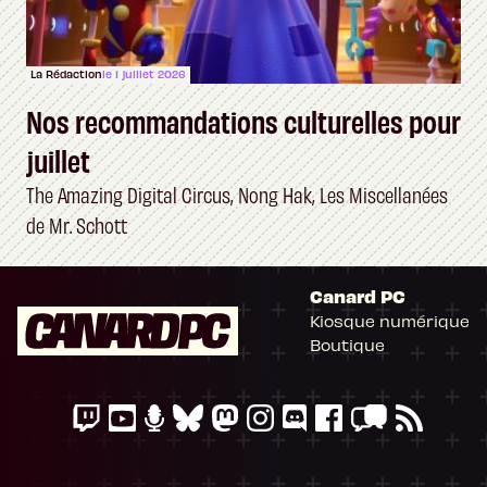
La Rédaction
le 1 juillet 2026
Nos recommandations culturelles pour
juillet
The Amazing Digital Circus, Nong Hak, Les Miscellanées
de Mr. Schott
Canard PC
Kiosque numérique
Boutique