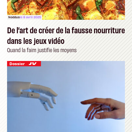
Noddus
le 8 avril 2025
De l’art de créer de la fausse nourriture
dans les jeux vidéo
Quand la faim justifie les moyens
Dossier