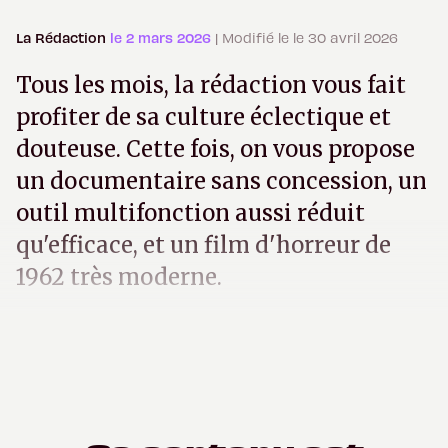
La Rédaction
le 2 mars 2026
| Modifié le le 30 avril 2026
Tous les mois, la rédaction vous fait
profiter de sa culture éclectique et
douteuse. Cette fois, on vous propose
un documentaire sans concession, un
outil multifonction aussi réduit
qu'efficace, et un film d'horreur de
1962 très moderne.