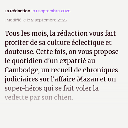
La Rédaction
le 1 septembre 2025
| Modifié le le 2 septembre 2025
Tous les mois, la rédaction vous fait
profiter de sa culture éclectique et
douteuse. Cette fois, on vous propose
le quotidien d'un expatrié au
Cambodge, un recueil de chroniques
judiciaires sur l'affaire Mazan et un
super-héros qui se fait voler la
vedette par son chien.