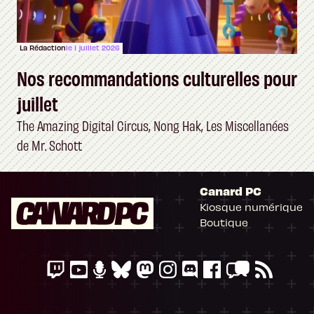
La Rédaction
le 1 juillet 2026
Nos recommandations culturelles pour
juillet
The Amazing Digital Circus, Nong Hak, Les Miscellanées
de Mr. Schott
Canard PC
Kiosque numérique
Boutique