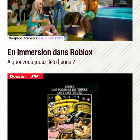
Soupape François
le 4 juillet 2025
En immersion dans Roblox
À quoi vous jouez, les djeuns ?
Dossier