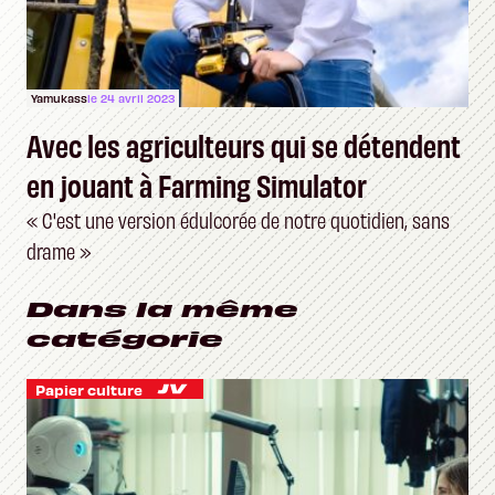
Yamukass
le 24 avril 2023
Avec les agriculteurs qui se détendent
en jouant à Farming Simulator
« C'est une version édulcorée de notre quotidien, sans
drame »
Dans la même
catégorie
Papier culture