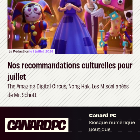
La Rédaction
le 1 juillet 2026
Nos recommandations culturelles pour
juillet
The Amazing Digital Circus, Nong Hak, Les Miscellanées
de Mr. Schott
Canard PC
Kiosque numérique
Boutique