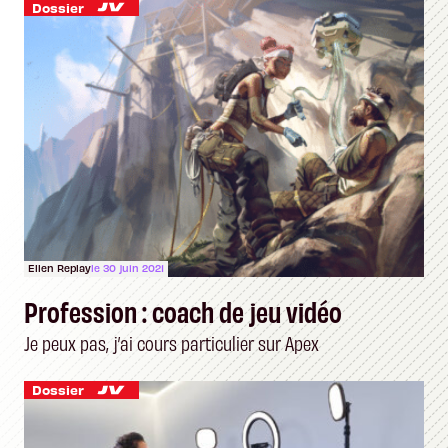
Dossier
Ellen Replay
le 30 juin 2021
Profession : coach de jeu vidéo
Je peux pas, j’ai cours particulier sur Apex
Dossier