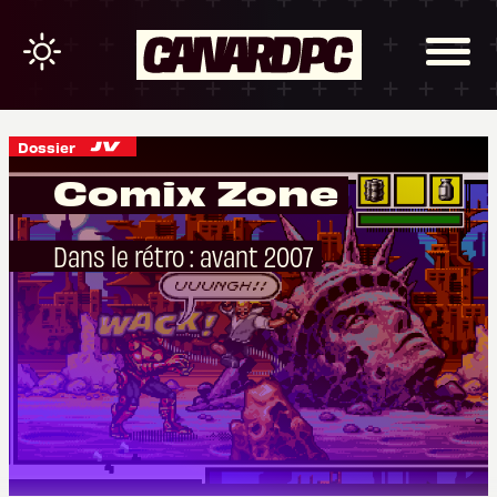
Dossier
Comix Zone
Dans le rétro : avant 2007