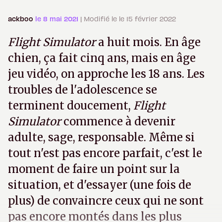
ackboo
le 8 mai 2021
| Modifié le le 15 février 2022
Flight Simulator
a huit mois. En âge
chien, ça fait cinq ans, mais en âge
jeu vidéo, on approche les 18 ans. Les
troubles de l'adolescence se
terminent doucement,
Flight
Simulator
commence à devenir
adulte, sage, responsable. Même si
tout n'est pas encore parfait, c'est le
moment de faire un point sur la
situation, et d'essayer (une fois de
plus) de convaincre ceux qui ne sont
pas encore montés dans les plus