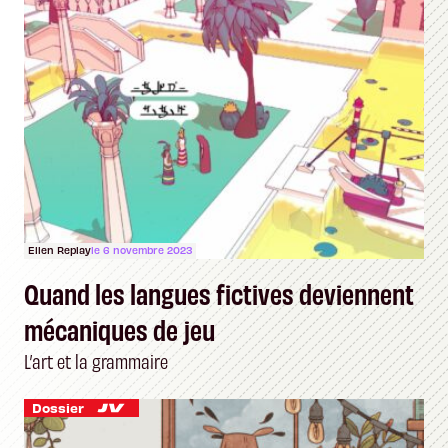
Ellen Replay
le 6 novembre 2023
Quand les langues fictives deviennent
mécaniques de jeu
L’art et la grammaire
Dossier