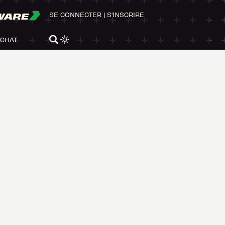
WARE
SE CONNECTER
|
S'INSCRIRE
ACHAT