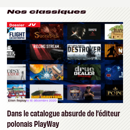
Nos classiques
Dossier
Ellen Replay
le 16 décembre 2020
Dans le catalogue absurde de l’éditeur
polonais PlayWay