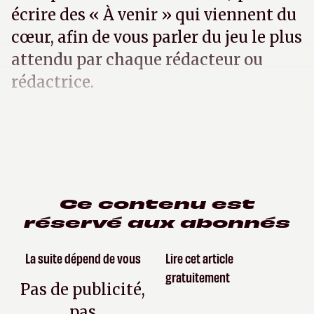
écrire des « À venir » qui viennent du
cœur, afin de vous parler du jeu le plus
attendu par chaque rédacteur ou
rédactrice.
Ce contenu est
réservé aux abonnés
La suite dépend de vous
Lire cet article
gratuitement
Pas de publicité,
pas