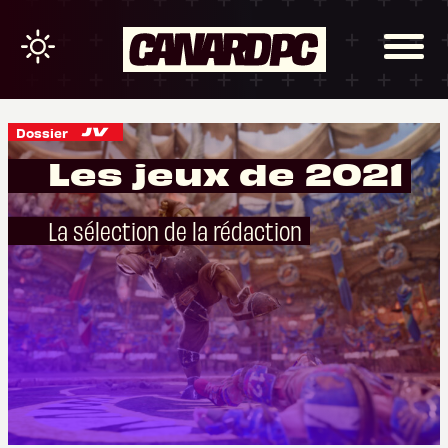
Dossier
Les jeux de 2021
La sélection de la rédaction