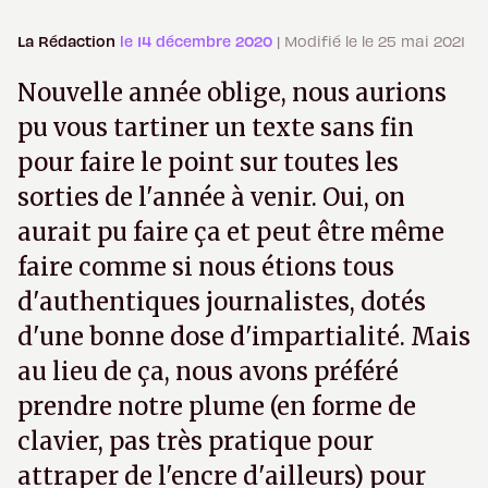
La Rédaction
le 14 décembre 2020
| Modifié le le 25 mai 2021
Nouvelle année oblige, nous aurions
pu vous tartiner un texte sans fin
pour faire le point sur toutes les
sorties de l'année à venir. Oui, on
aurait pu faire ça et peut être même
faire comme si nous étions tous
d'authentiques journalistes, dotés
d'une bonne dose d'impartialité. Mais
au lieu de ça, nous avons préféré
prendre notre plume (en forme de
clavier, pas très pratique pour
attraper de l'encre d'ailleurs) pour