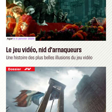
Agar
le 11 janvier 2024
Le jeu vidéo, nid d'arnaqueurs
Une histoire des plus belles illusions du jeu vidéo
Dossier