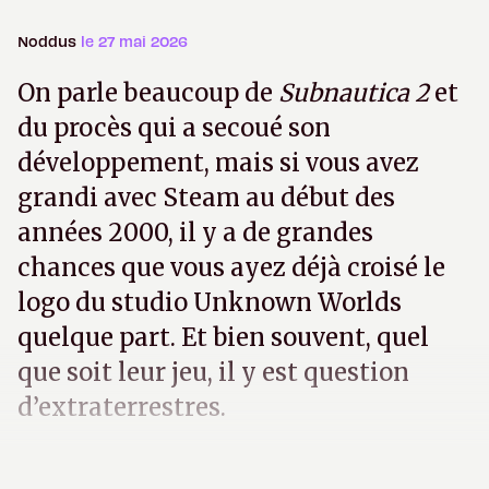
Noddus
le 27 mai 2026
On parle beaucoup de
Subnautica 2
et
du procès qui a secoué son
développement, mais si vous avez
grandi avec Steam au début des
années 2000, il y a de grandes
chances que vous ayez déjà croisé le
logo du studio Unknown Worlds
quelque part. Et bien souvent, quel
que soit leur jeu, il y est question
d’extraterrestres.