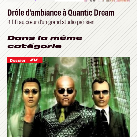
Drôle d’ambiance à Quantic Dream
Rififi au cœur d’un grand studio parisien
Dans la même
catégorie
Dossier