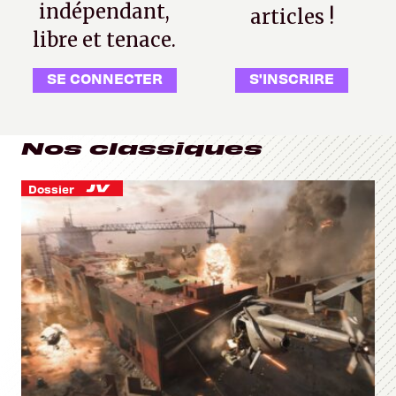
indépendant,
articles !
libre et tenace.
SE CONNECTER
S'INSCRIRE
Nos classiques
Dossier