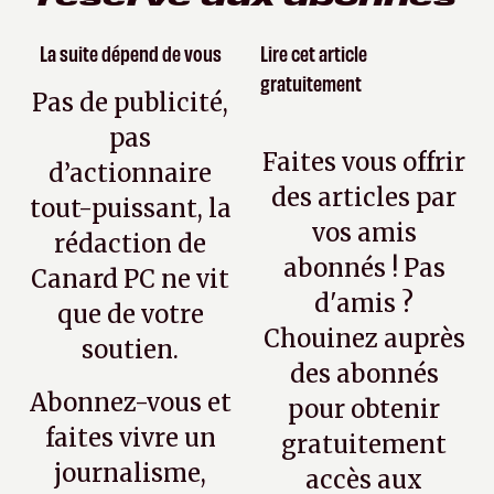
La suite dépend de vous
Lire cet article
gratuitement
Pas de publicité,
pas
Faites vous offrir
d’actionnaire
des articles par
tout-puissant, la
vos amis
rédaction de
abonnés ! Pas
Canard PC ne vit
d'amis ?
que de votre
Chouinez auprès
soutien.
des abonnés
Abonnez-vous et
pour obtenir
faites vivre un
gratuitement
journalisme,
accès aux