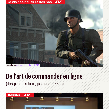
Je vis des hauts et des bas
ackboo
le 1 septembre 2018
De l'art de commander en ligne
(des joueurs hein, pas des pizzas)
Dossier