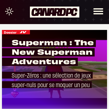
Dossier
Superman : The
New Superman
Adventures
Super-Zéros : une sélection de jeux
super-nuls pour se moquer un peu