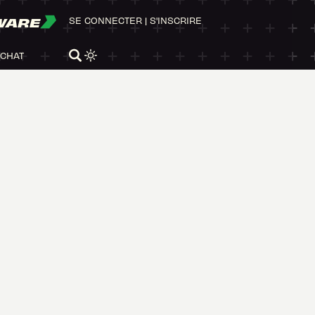
WARE
SE CONNECTER
|
S'INSCRIRE
ACHAT