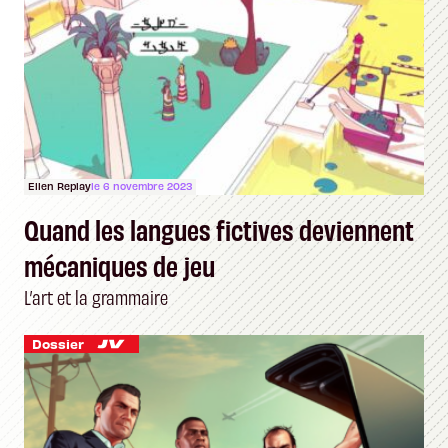
Ellen Replay
le 6 novembre 2023
Quand les langues fictives deviennent
mécaniques de jeu
L’art et la grammaire
Dossier