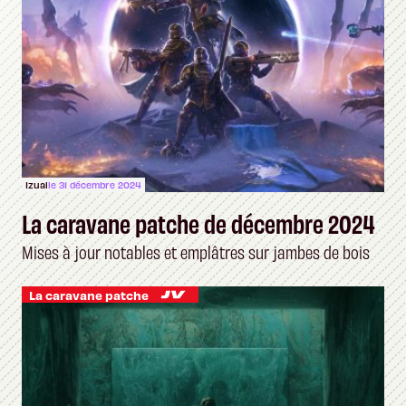
Izual
le 31 décembre 2024
La caravane patche de décembre 2024
Mises à jour notables et emplâtres sur jambes de bois
La caravane patche