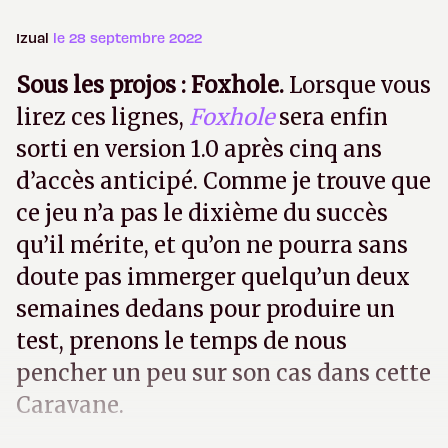
Izual
le 28 septembre 2022
Sous les projos : Foxhole.
Lorsque vous
lirez ces lignes,
Foxhole
sera enfin
sorti en version 1.0 après cinq ans
d’accès anticipé. Comme je trouve que
ce jeu n’a pas le dixième du succès
qu’il mérite, et qu’on ne pourra sans
doute pas immerger quelqu’un deux
semaines dedans pour produire un
test, prenons le temps de nous
pencher un peu sur son cas dans cette
Caravane.