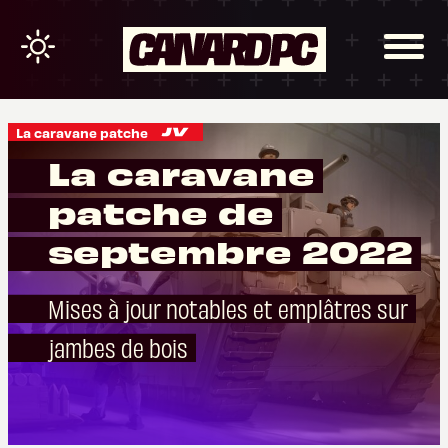
La caravane patche
La caravane
patche de
septembre 2022
Mises à jour notables et emplâtres sur
jambes de bois