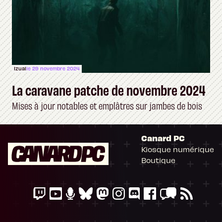
Izual
le 29 novembre 2024
La caravane patche de novembre 2024
Mises à jour notables et emplâtres sur jambes de bois
Canard PC
Kiosque numérique
Boutique