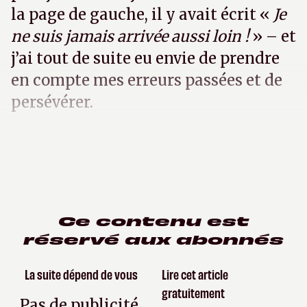
la page de gauche, il y avait écrit «
Je
ne suis jamais arrivée aussi loin !
» – et
j’ai tout de suite eu envie de prendre
en compte mes erreurs passées et de
persévérer.
Ce contenu est
réservé aux abonnés
La suite dépend de vous
Lire cet article
gratuitement
Pas de publicité,