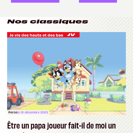
Nos classiques
Je vis des hauts et des bas
Perco
le 19 décembre 2023
Être un papa joueur fait-il de moi un