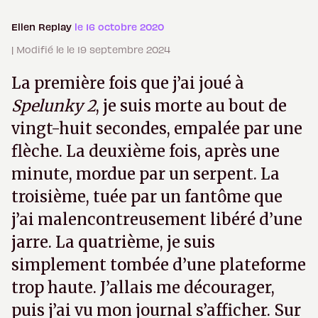
Ellen Replay
le 16 octobre 2020
| Modifié le le 19 septembre 2024
La première fois que j’ai joué à
Spelunky 2
, je suis morte au bout de
vingt-huit secondes, empalée par une
flèche. La deuxième fois, après une
minute, mordue par un serpent. La
troisième, tuée par un fantôme que
j’ai malencontreusement libéré d’une
jarre. La quatrième, je suis
simplement tombée d’une plateforme
trop haute. J’allais me décourager,
puis j’ai vu mon journal s’afficher. Sur