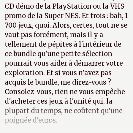
CD démo de la PlayStation ou la VHS
promo de la Super NES. Et trois : bah, 1
700 jeux, quoi. Alors, certes, tout ne se
vaut pas forcément, mais il y a
tellement de pépites à l'intérieur de
ce bundle qu'une petite sélection
pourrait vous aider à démarrer votre
exploration. Et si vous n'avez pas
acquis le bundle, me direz-vous ?
Consolez-vous, rien ne vous empêche
d'acheter ces jeux à l'unité qui, la
plupart du temps, ne coûtent qu'une
poignée d'euros.