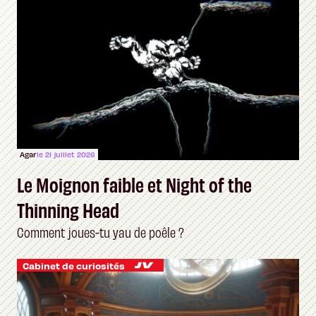
Agar
le 21 juillet 2026
Le Moignon faible et Night of the
Thinning Head
Comment joues-tu yau de poêle ?
Cabinet de curiosités