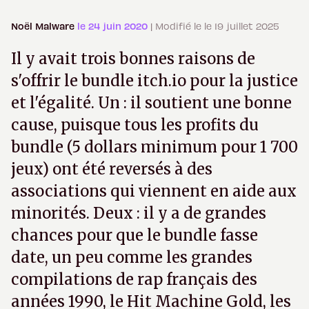
Noël Malware
le 24 juin 2020
| Modifié le le 19 juillet 2025
Il y avait trois bonnes raisons de
s'offrir le bundle itch.io pour la justice
et l'égalité. Un : il soutient une bonne
cause, puisque tous les profits du
bundle (5 dollars minimum pour 1 700
jeux) ont été reversés à des
associations qui viennent en aide aux
minorités. Deux : il y a de grandes
chances pour que le bundle fasse
date, un peu comme les grandes
compilations de rap français des
années 1990, le Hit Machine Gold, les