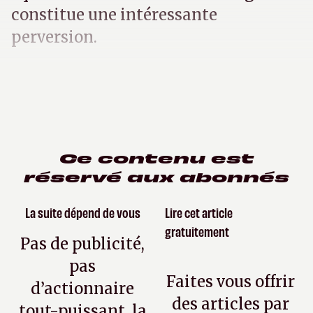
constitue une intéressante
perversion.
Ce contenu est
réservé aux abonnés
La suite dépend de vous
Lire cet article
gratuitement
Pas de publicité,
pas
Faites vous offrir
d’actionnaire
des articles par
tout-puissant, la