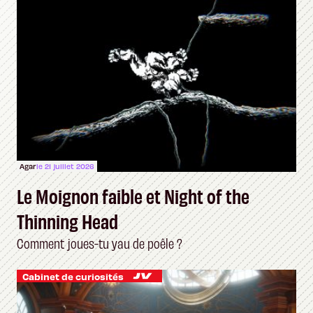
Agar
le 21 juillet 2026
Le Moignon faible et Night of the
Thinning Head
Comment joues-tu yau de poêle ?
Cabinet de curiosités