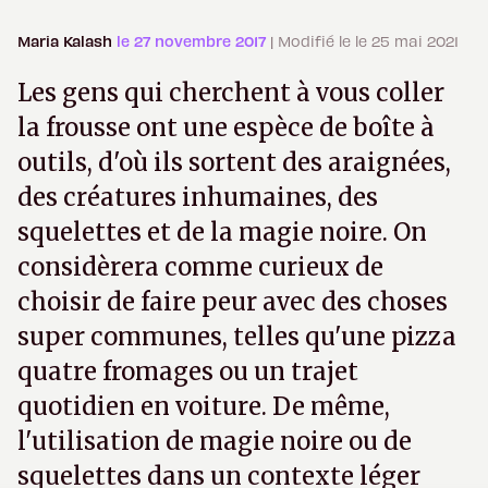
Maria Kalash
le 27 novembre 2017
| Modifié le le 25 mai 2021
Les gens qui cherchent à vous coller
la frousse ont une espèce de boîte à
outils, d'où ils sortent des araignées,
des créatures inhumaines, des
squelettes et de la magie noire. On
considèrera comme curieux de
choisir de faire peur avec des choses
super communes, telles qu'une pizza
quatre fromages ou un trajet
quotidien en voiture. De même,
l'utilisation de magie noire ou de
squelettes dans un contexte léger