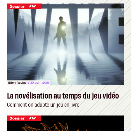
Dossier
Ellen Replay
le 30 avril 2018
La novélisation au temps du jeu vidéo
Comment on adapte un jeu en livre
Dossier