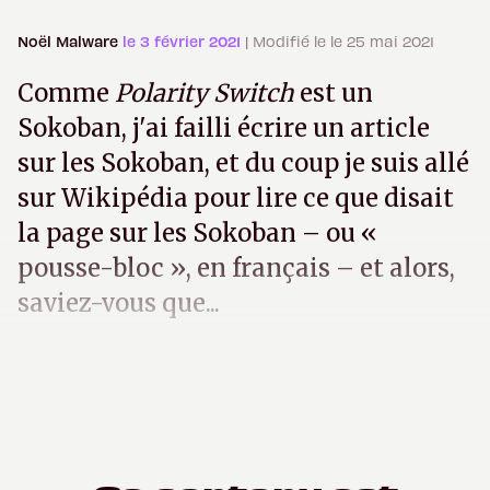
Noël Malware
le 3 février 2021
| Modifié le le 25 mai 2021
Comme
Polarity Switch
est un
Sokoban, j'ai failli écrire un article
sur les Sokoban, et du coup je suis allé
sur Wikipédia pour lire ce que disait
la page sur les Sokoban – ou «
pousse-bloc », en français – et alors,
saviez-vous que...