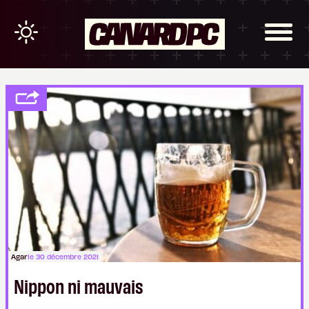
Agar
le 30 décembre 2021
Nippon ni mauvais