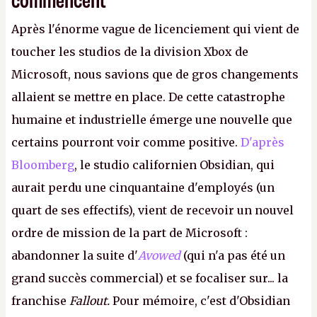
Après l'énorme vague de licenciement qui vient de
toucher les studios de la division Xbox de
Microsoft, nous savions que de gros changements
allaient se mettre en place. De cette catastrophe
humaine et industrielle émerge une nouvelle que
certains pourront voir comme positive.
D'après
Bloomberg
, le studio californien Obsidian, qui
aurait perdu une cinquantaine d'employés (un
quart de ses effectifs), vient de recevoir un nouvel
ordre de mission de la part de Microsoft :
abandonner la suite d'
Avowed
(qui n'a pas été un
grand succès commercial) et se focaliser sur... la
franchise
Fallout.
Pour mémoire, c'est d'Obsidian