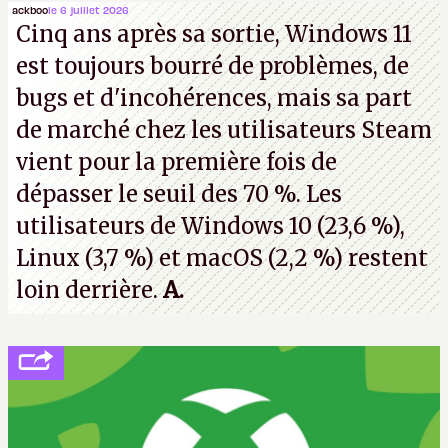
ackboo
le 6 juillet 2026
Cinq ans après sa sortie, Windows 11
est toujours bourré de problèmes, de
bugs et d'incohérences, mais sa part
de marché chez les utilisateurs Steam
vient pour la première fois de
dépasser le seuil des 70 %. Les
utilisateurs de Windows 10 (23,6 %),
Linux (3,7 %) et macOS (2,2 %) restent
loin derrière.
A.