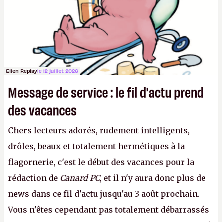
Ellen Replay
le 12 juillet 2026
Message de service : le fil d'actu prend
des vacances
Chers lecteurs adorés, rudement intelligents,
drôles, beaux et totalement hermétiques à la
flagornerie, c'est le début des vacances pour la
rédaction de
Canard PC
, et il n'y aura donc plus de
news dans ce fil d'actu jusqu'au 3 août prochain.
Vous n'êtes cependant pas totalement débarrassés