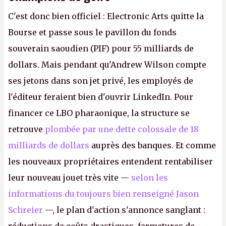
C'est donc bien officiel : Electronic Arts quitte la
Bourse et passe sous le pavillon du fonds
souverain saoudien (PIF) pour 55 milliards de
dollars. Mais pendant qu'Andrew Wilson compte
ses jetons dans son jet privé, les employés de
l'éditeur feraient bien d'ouvrir LinkedIn. Pour
financer ce LBO pharaonique, la structure se
retrouve
plombée par une dette colossale de 18
milliards de dollars
auprès des banques. Et comme
les nouveaux propriétaires entendent rentabiliser
leur nouveau jouet très vite —
selon les
informations du toujours bien renseigné Jason
Schreier
—, le plan d'action s'annonce sanglant :