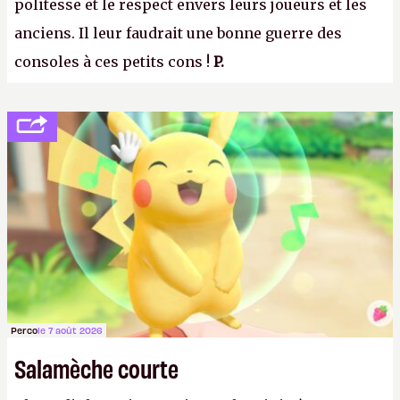
politesse et le respect envers leurs joueurs et les
anciens. Il leur faudrait une bonne guerre des
consoles à ces petits cons !
P.
Perco
le 7 août 2026
Salamèche courte