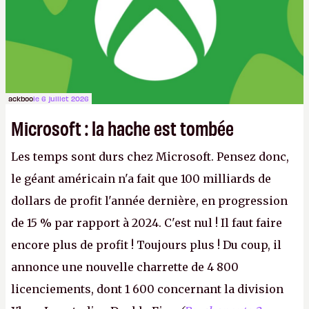
ackboo
le 6 juillet 2026
Microsoft : la hache est tombée
Les temps sont durs chez Microsoft. Pensez donc,
le géant américain n'a fait que 100 milliards de
dollars de profit l'année dernière, en progression
de 15 % par rapport à 2024. C'est nul ! Il faut faire
encore plus de profit ! Toujours plus ! Du coup, il
annonce une nouvelle charrette de 4 800
licenciements, dont 1 600 concernant la division