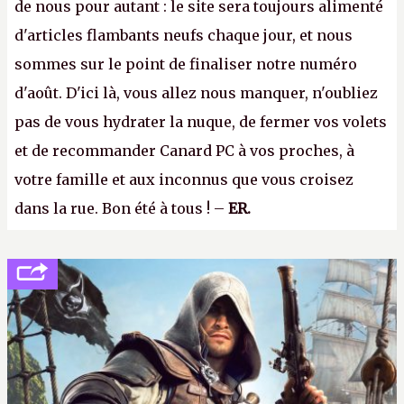
de nous pour autant : le site sera toujours alimenté
d'articles flambants neufs chaque jour, et nous
sommes sur le point de finaliser notre numéro
d'août. D'ici là, vous allez nous manquer, n'oubliez
pas de vous hydrater la nuque, de fermer vos volets
et de recommander Canard PC à vos proches, à
votre famille et aux inconnus que vous croisez
dans la rue. Bon été à tous ! –
ER.