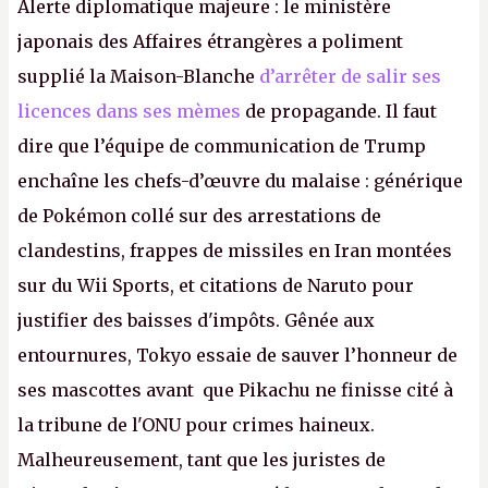
Alerte diplomatique majeure : le ministère
japonais des Affaires étrangères a poliment
supplié la Maison-Blanche
d’arrêter de salir ses
licences dans ses mèmes
de propagande. Il faut
dire que l’équipe de communication de Trump
enchaîne les chefs-d’œuvre du malaise : générique
de Pokémon collé sur des arrestations de
clandestins, frappes de missiles en Iran montées
sur du Wii Sports, et citations de Naruto pour
justifier des baisses d'impôts. Gênée aux
entournures, Tokyo essaie de sauver l’honneur de
ses mascottes avant que Pikachu ne finisse cité à
la tribune de l'ONU pour crimes haineux.
Malheureusement, tant que les juristes de