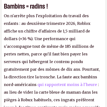
Bambins = radins !
On n'arrête plus l'exploitation du travail des
enfants : au deuxième trimestre 2026, Roblox
affiche un chiffre d'affaires de 1,5 milliard de
dollars (+36 %). Une performance qui
s'accompagne tout de même de 185 millions de
pertes nettes, parce qu'il faut bien payer les
serveurs qui hébergent le contenu pondu
gratuitement par des mômes de dix ans. Pourtant,
la direction tire la tronche. La faute aux bambins
nord-américains
qui rapportent moins à l'heure
:
au lieu de vider la carte bleue de maman dans les
pièges à Robux habituels, ces ingrats préfèrent