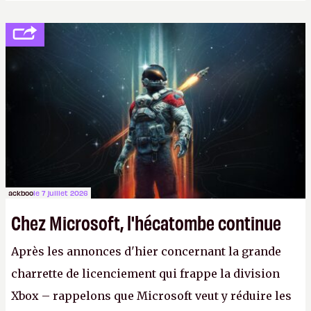
ackboo
le 7 juillet 2026
Chez Microsoft, l'hécatombe continue
Après les annonces d'hier concernant la grande
charrette de licenciement qui frappe la division
Xbox – rappelons que Microsoft veut y réduire les