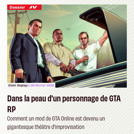
Dossier
Ellen Replay
le 28 février 2022
Dans la peau d'un personnage de GTA
RP
Comment un mod de GTA Online est devenu un
gigantesque théâtre d'improvisation