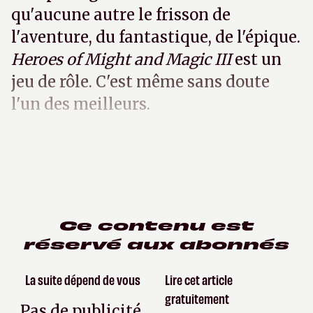
qu'aucune autre le frisson de
l'aventure, du fantastique, de l'épique.
Heroes of Might and Magic III
est un
jeu de rôle. C'est même sans doute
l'un des meilleurs.
Ce contenu est
réservé aux abonnés
La suite dépend de vous
Lire cet article
gratuitement
Pas de publicité,