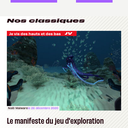
Nos classiques
Je vis des hauts et des bas
Noël Malware
le 26 décembre 2020
Le manifeste du jeu d'exploration