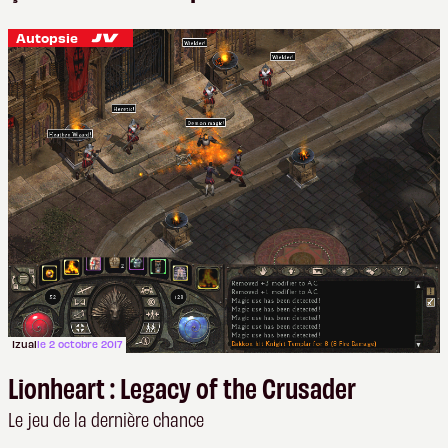
Autopsie
Izual
le 2 octobre 2017
Lionheart : Legacy of the Crusader
Le jeu de la dernière chance