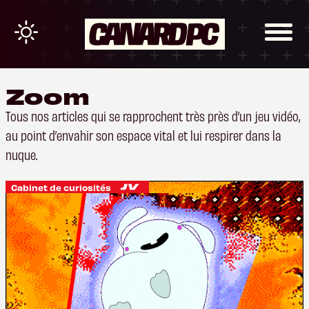
Zoom
Tous nos articles qui se rapprochent très près d’un jeu vidéo,
au point d’envahir son espace vital et lui respirer dans la
nuque.
Cabinet de curiosités