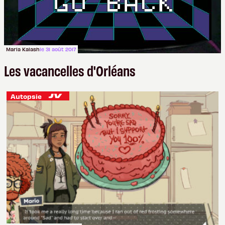
Maria Kalash
le 31 août 2017
Les vacancelles d'Orléans
Autopsie