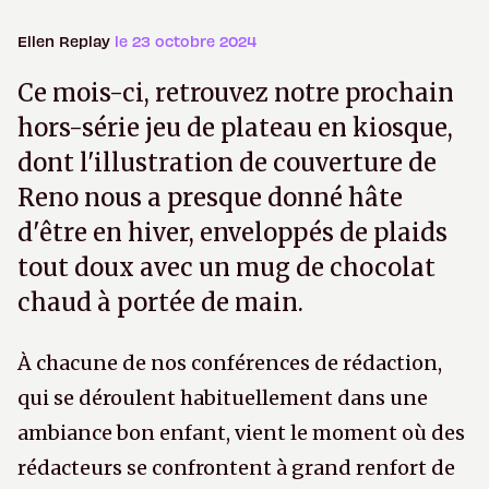
Ellen Replay
le 23 octobre 2024
Ce mois-ci, retrouvez notre prochain
hors-série jeu de plateau en kiosque,
dont l'illustration de couverture de
Reno nous a presque donné hâte
d'être en hiver, enveloppés de plaids
tout doux avec un mug de chocolat
chaud à portée de main.
À chacune de nos conférences de rédaction,
qui se déroulent habituellement dans une
ambiance bon enfant, vient le moment où des
rédacteurs se confrontent à grand renfort de