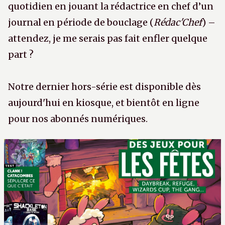
quotidien en jouant la rédactrice en chef d’un
journal en période de bouclage (
Rédac'Chef
) –
attendez, je me serais pas fait enfler quelque
part ?
Notre dernier hors-série est disponible dès
aujourd'hui en kiosque, et bientôt en ligne
pour nos abonnés numériques.