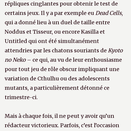
répliques cinglantes pour obtenir le test de
certains jeux. Il y a par exemple eu
Dead Cells
,
qui a donné lieu à un duel de taille entre
Noddus et Tisseur, ou encore Kasilla et
Untitled qui ont été simultanément
attendries par les chatons souriants de
Kyoto
no Neko
– ce qui, au vu de leur enthousiasme
pour tout jeu de rôle obscur impliquant une
variation de Cthulhu ou des adolescents
mutants, a particulièrement détonné ce
trimestre-ci.
Mais à chaque fois, il ne peut y avoir qu’un
rédacteur victorieux. Parfois, c’est l’occasion