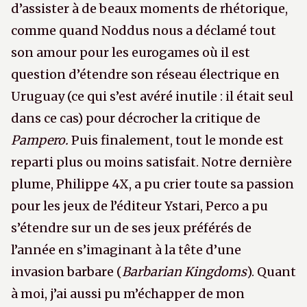
d’assister à de beaux moments de rhétorique,
comme quand Noddus nous a déclamé tout
son amour pour les eurogames où il est
question d’étendre son réseau électrique en
Uruguay (ce qui s’est avéré inutile : il était seul
dans ce cas) pour décrocher la critique de
Pampero.
Puis finalement, tout le monde est
reparti plus ou moins satisfait. Notre dernière
plume, Philippe 4X, a pu crier toute sa passion
pour les jeux de l’éditeur Ystari, Perco a pu
s’étendre sur un de ses jeux préférés de
l’année en s’imaginant à la tête d’une
invasion barbare (
Barbarian Kingdoms
). Quant
à moi, j’ai aussi pu m’échapper de mon