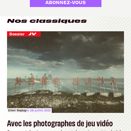
ABONNEZ-VOUS
Nos classiques
Dossier
Ellen Replay
le 28 juillet 2021
Avec les photographes de jeu vidéo