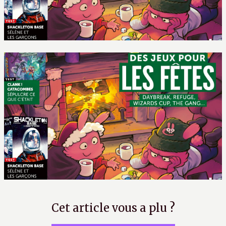
Cet article vous a plu ?