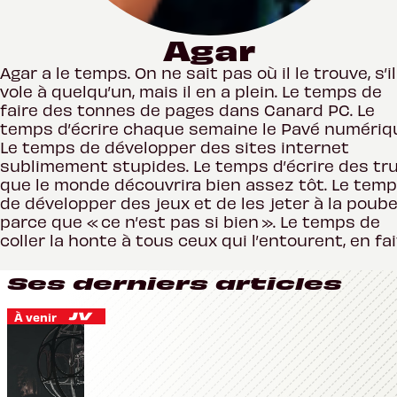
Agar
Agar a le temps. On ne sait pas où il le trouve, s’il
vole à quelqu’un, mais il en a plein. Le temps de
faire des tonnes de pages dans Canard PC. Le
temps d’écrire chaque semaine le Pavé numériq
Le temps de développer des sites internet
sublimement stupides. Le temps d’écrire des tr
que le monde découvrira bien assez tôt. Le tem
de développer des jeux et de les jeter à la poube
parce que « ce n’est pas si bien ». Le temps de
coller la honte à tous ceux qui l’entourent, en fai
Ses derniers articles
À venir