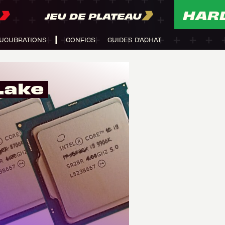
HAR
JEU DE PLATEAU
UCUBRATIONS
CONFIGS
GUIDES D'ACHAT
Lake