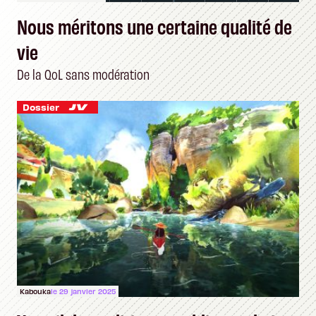
Nous méritons une certaine qualité de
vie
De la QoL sans modération
Dossier
Kabouka
le 29 janvier 2025