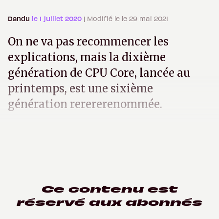
Dandu
le 1 juillet 2020
| Modifié le le 29 mai 2021
On ne va pas recommencer les
explications, mais la dixième
génération de CPU Core, lancée au
printemps, est une sixième
génération rerererenommée.
Ce contenu est
réservé aux abonnés