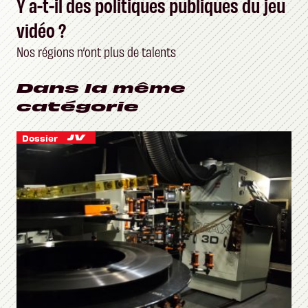
Y a-t-il des politiques publiques du jeu
vidéo ?
Nos régions n’ont plus de talents
Dans la même
catégorie
Dossier