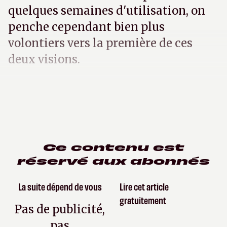
quelques semaines d'utilisation, on
penche cependant bien plus
volontiers vers la première de ces
deux visions.
Ce contenu est
réservé aux abonnés
La suite dépend de vous
Lire cet article
gratuitement
Pas de publicité,
pas