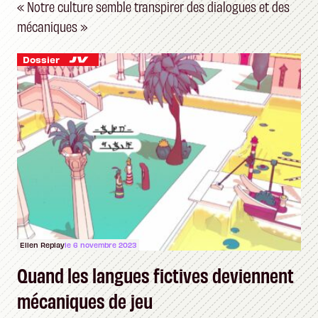
« Notre culture semble transpirer des dialogues et des
mécaniques »
Dossier
Ellen Replay
le 6 novembre 2023
Quand les langues fictives deviennent
mécaniques de jeu