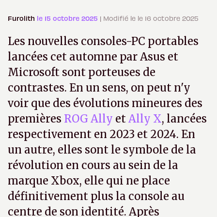
Furolith
le 15 octobre 2025
| Modifié le le 16 octobre 2025
Les nouvelles consoles-PC portables
lancées cet automne par Asus et
Microsoft sont porteuses de
contrastes. En un sens, on peut n'y
voir que des évolutions mineures des
premières
ROG Ally
et
Ally X
, lancées
respectivement en 2023 et 2024. En
un autre, elles sont le symbole de la
révolution en cours au sein de la
marque Xbox, elle qui ne place
définitivement plus la console au
centre de son identité. Après