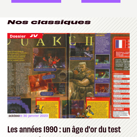
Nos classiques
Dossier
ackboo
le 30 janvier 2023
Les années 1990 : un âge d'or du test