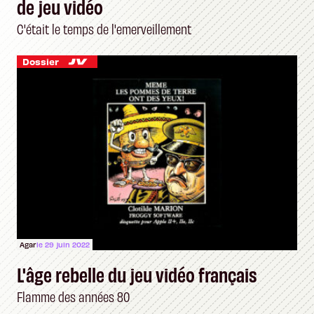
de jeu vidéo
C'était le temps de l'emerveillement
Dossier
Agar
le 29 juin 2022
L'âge rebelle du jeu vidéo français
Flamme des années 80