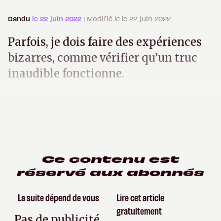
Dandu
le 22 juin 2022
| Modifié le le 22 juin 2022
Parfois, je dois faire des expériences
bizarres, comme vérifier qu’un truc
inaudible fonctionne.
Ce contenu est
réservé aux abonnés
La suite dépend de vous
Lire cet article
gratuitement
Pas de publicité,