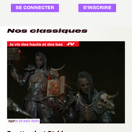
SE CONNECTER
S'INSCRIRE
Nos classiques
Je vis des hauts et des bas
Agar
le 23 août 2023