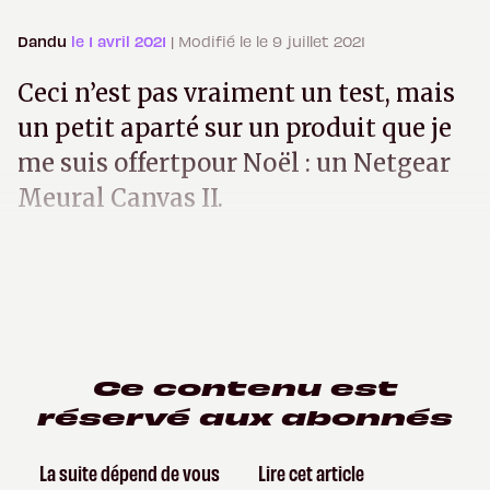
Dandu
le 1 avril 2021
| Modifié le le 9 juillet 2021
Ceci n’est pas vraiment un test, mais
un petit aparté sur un produit que je
me suis offertpour Noël : un Netgear
Meural Canvas II.
Ce contenu est
réservé aux abonnés
La suite dépend de vous
Lire cet article