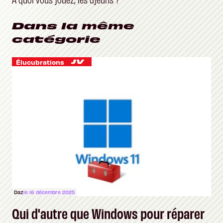
Dans la même
catégorie
Élucubrations
Daz
le 16 décembre 2025
Qui d'autre que Windows pour réparer