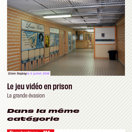
Ellen Replay
le 11 juillet 2018
Le jeu vidéo en prison
La grande évasion
Dans la même
catégorie