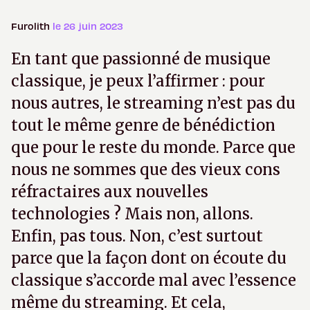
Furolith
le 26 juin 2023
En tant que passionné de musique
classique, je peux l’affirmer : pour
nous autres, le streaming n’est pas du
tout le même genre de bénédiction
que pour le reste du monde. Parce que
nous ne sommes que des vieux cons
réfractaires aux nouvelles
technologies ? Mais non, allons.
Enfin, pas tous. Non, c’est surtout
parce que la façon dont on écoute du
classique s’accorde mal avec l’essence
même du streaming. Et cela,