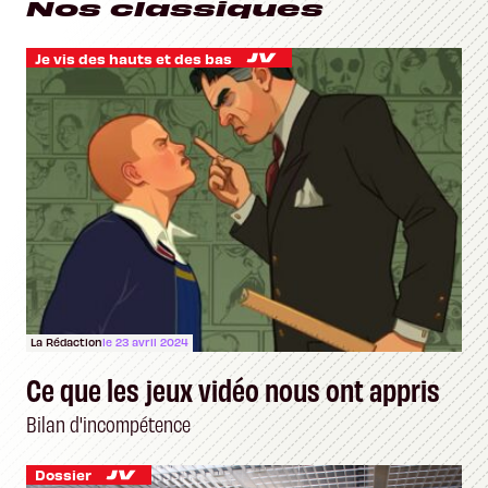
Nos classiques
Je vis des hauts et des bas
La Rédaction
le 23 avril 2024
Ce que les jeux vidéo nous ont appris
Bilan d'incompétence
Dossier