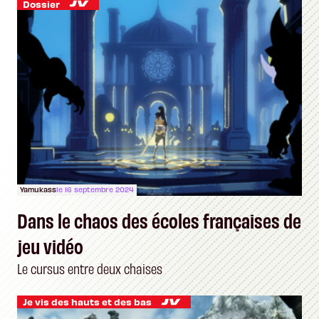
Dossier
Yamukass
le 16 septembre 2024
Dans le chaos des écoles françaises de
jeu vidéo
Le cursus entre deux chaises
Je vis des hauts et des bas