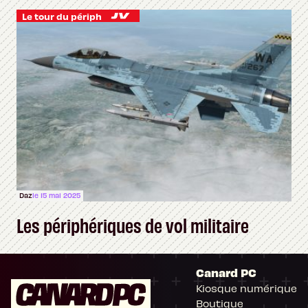
Le tour du périph
Daz
le 15 mai 2025
Les périphériques de vol militaire
Canard PC
Kiosque numérique
Boutique