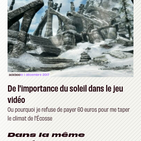
ackboo
le 1 décembre 2017
De l'importance du soleil dans le jeu
vidéo
Ou pourquoi je refuse de payer 60 euros pour me taper
le climat de l'Écosse
Dans la même