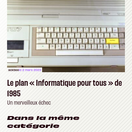
ackboo
le 2 mars 2023
Le plan « Informatique pour tous » de
1985
Un merveilleux échec
Dans la même
catégorie