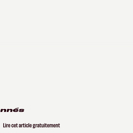
onnés
Lire cet article gratuitement