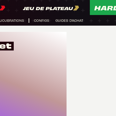
HAR
JEU DE PLATEAU
UCUBRATIONS
CONFIGS
GUIDES D'ACHAT
et