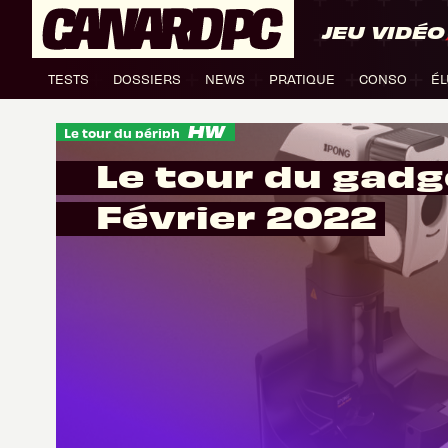
JEU VIDÉO
TESTS
DOSSIERS
NEWS
PRATIQUE
CONSO
ÉL
Le tour du périph
Le tour du gadg
Février 2022