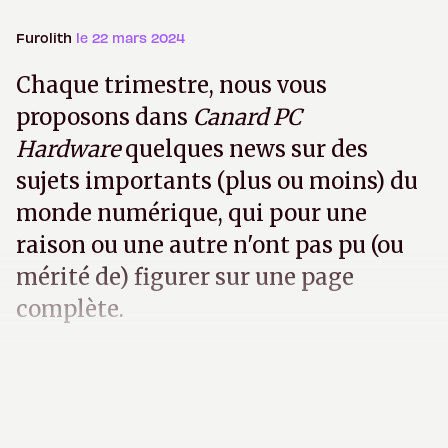
Furolith
le 22 mars 2024
Chaque trimestre, nous vous
proposons dans
Canard PC
Hardware
quelques news sur des
sujets importants (plus ou moins) du
monde numérique, qui pour une
raison ou une autre n'ont pas pu (ou
mérité de) figurer sur une page
complète.