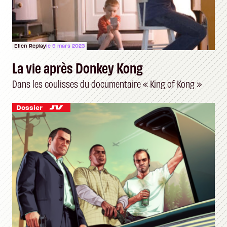
Ellen Replay
le 9 mars 2023
La vie après Donkey Kong
Dans les coulisses du documentaire « King of Kong »
Dossier