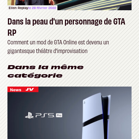
Ellen Replay
le 28 février 2022
Dans la peau d'un personnage de GTA
RP
Comment un mod de GTA Online est devenu un
gigantesque théâtre d'improvisation
Dans la même
catégorie
News