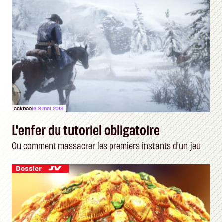
ackboo
le 3 mai 2019
L'enfer du tutoriel obligatoire
Ou comment massacrer les premiers instants d'un jeu
Dossier