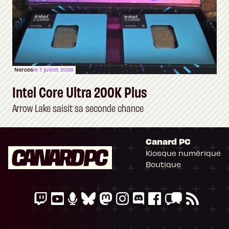
Nerces
le 7 juillet 2026
Intel Core Ultra 200K Plus
Arrow Lake saisit sa seconde chance
Canard PC
Kiosque numérique
Boutique