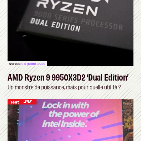
Nerces
le 8 juillet 2026
AMD Ryzen 9 9950X3D2 ‘Dual Edition’
Un monstre de puissance, mais pour quelle utilité ?
Test