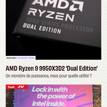
Nerces
le 8 juillet 2026
AMD Ryzen 9 9950X3D2 ‘Dual Edition’
Un monstre de puissance, mais pour quelle utilité ?
Test