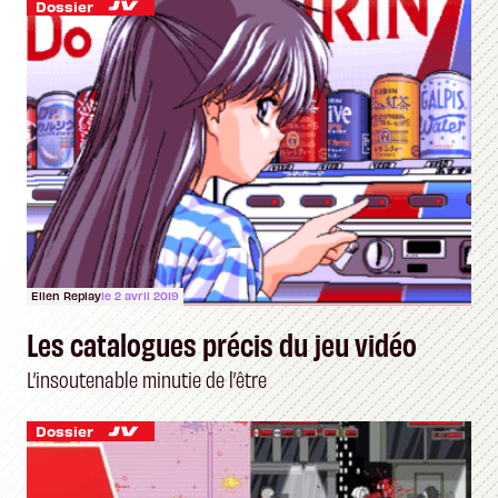
Dossier
Ellen Replay
le 2 avril 2019
Les catalogues précis du jeu vidéo
L’insoutenable minutie de l’être
Dossier