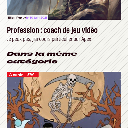
Ellen Replay
le 30 juin 2021
Profession : coach de jeu vidéo
Je peux pas, j’ai cours particulier sur Apex
Dans la même
catégorie
À venir