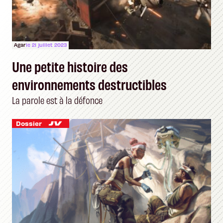
Agar
le 21 juillet 2023
Une petite histoire des
environnements destructibles
La parole est à la défonce
Dossier