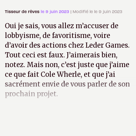
Tisseur de rêves
le 9 juin 2023
| Modifié le le 9 juin 2023
Oui je sais, vous allez m’accuser de
lobbyisme, de favoritisme, voire
d’avoir des actions chez Leder Games.
Tout ceci est faux. J’aimerais bien,
notez. Mais non, c’est juste que j’aime
ce que fait Cole Wherle, et que j’ai
sacrément envie de vous parler de son
prochain projet.