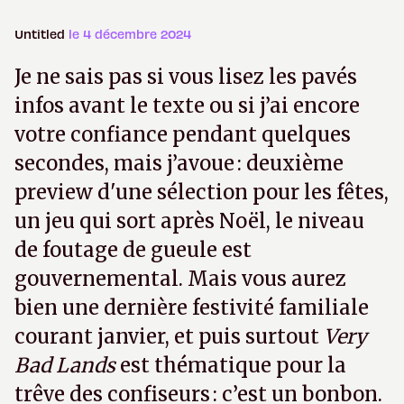
Untitled
le 4 décembre 2024
Je ne sais pas si vous lisez les pavés
infos avant le texte ou si j’ai encore
votre confiance pendant quelques
secondes, mais j’avoue : deuxième
preview d'une sélection pour les fêtes,
un jeu qui sort après Noël, le niveau
de foutage de gueule est
gouvernemental. Mais vous aurez
bien une dernière festivité familiale
courant janvier, et puis surtout
Very
Bad Lands
est thématique pour la
trêve des confiseurs : c’est un bonbon.