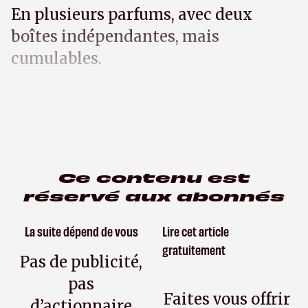
En plusieurs parfums, avec deux
boîtes indépendantes, mais
cumulables.
Ce contenu est
réservé aux abonnés
La suite dépend de vous
Lire cet article
gratuitement
Pas de publicité,
pas
Faites vous offrir
d’actionnaire